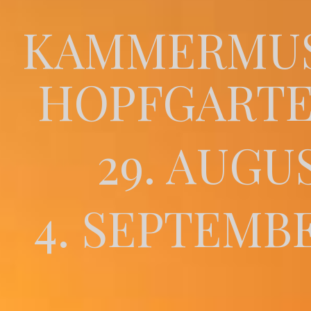
KAMMERMUS
HOPFGARTE
29. AUGU
4. SEPTEMBE